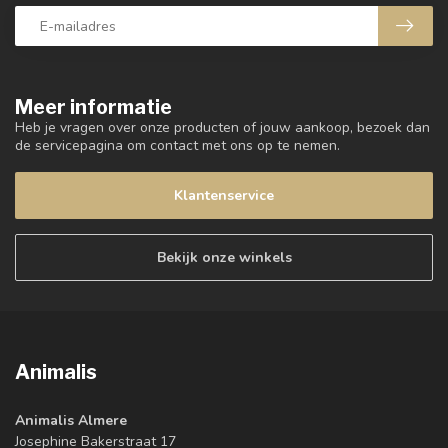
Meer informatie
Heb je vragen over onze producten of jouw aankoop, bezoek dan
de servicepagina om contact met ons op te nemen.
Klantenservice
Bekijk onze winkels
Animalis
Animalis Almere
Josephine Bakerstraat 17