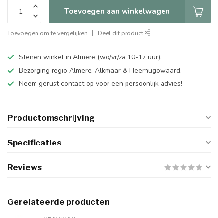
Toevoegen aan winkelwagen
Toevoegen om te vergelijken
Deel dit product
Stenen winkel in Almere (wo/vr/za 10-17 uur).
Bezorging regio Almere, Alkmaar & Heerhugowaard.
Neem gerust contact op voor een persoonlijk advies!
Productomschrijving
Specificaties
Reviews
Gerelateerde producten