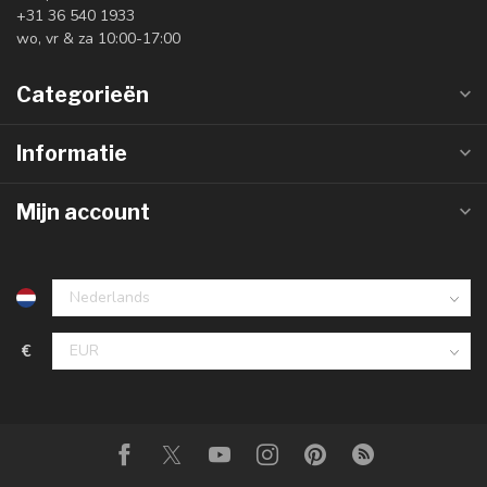
+31 36 540 1933
wo, vr & za 10:00-17:00
Categorieën
Informatie
Mijn account
€