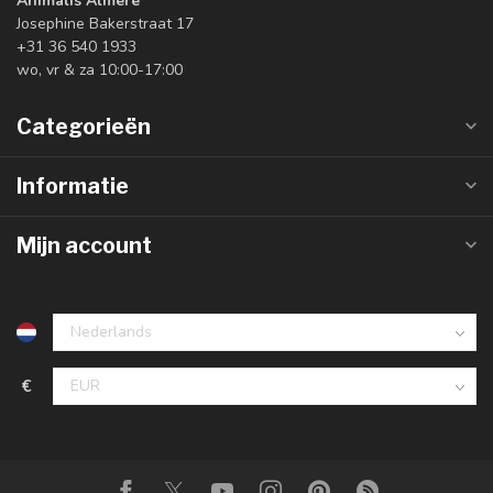
Animalis Almere
Josephine Bakerstraat 17
+31 36 540 1933
wo, vr & za 10:00-17:00
Categorieën
Informatie
Mijn account
€