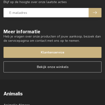
Blijf op de hoogte over onze laatste acties
Meer informatie
Heb je vragen over onze producten of jouw aankoop, bezoek dan
de servicepagina om contact met ons op te nemen.
Klantenservice
Bekijk onze winkels
Animalis