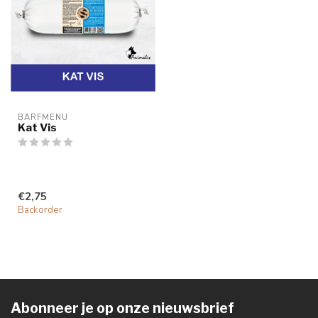
BARFMENU
Kat Vis
€2,75
Backorder
Abonneer je op onze nieuwsbrief