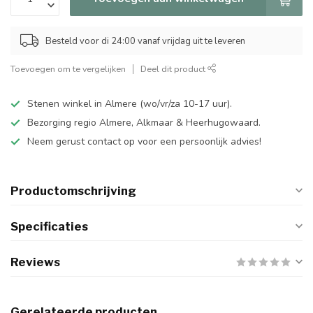
Besteld voor di 24:00 vanaf vrijdag uit te leveren
Toevoegen om te vergelijken
Deel dit product
Stenen winkel in Almere (wo/vr/za 10-17 uur).
Bezorging regio Almere, Alkmaar & Heerhugowaard.
Neem gerust contact op voor een persoonlijk advies!
Productomschrijving
Specificaties
Reviews
Gerelateerde producten