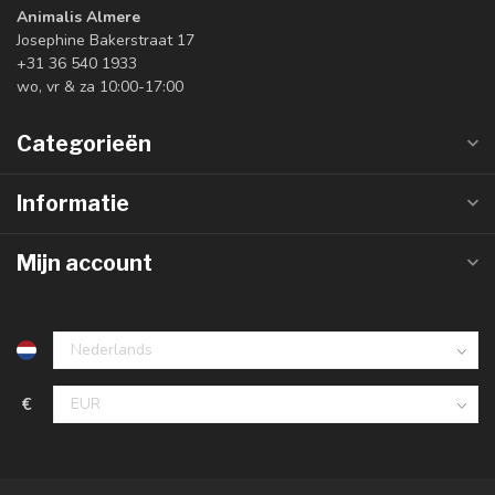
Animalis Almere
Josephine Bakerstraat 17
+31 36 540 1933
wo, vr & za 10:00-17:00
Categorieën
Informatie
Mijn account
€