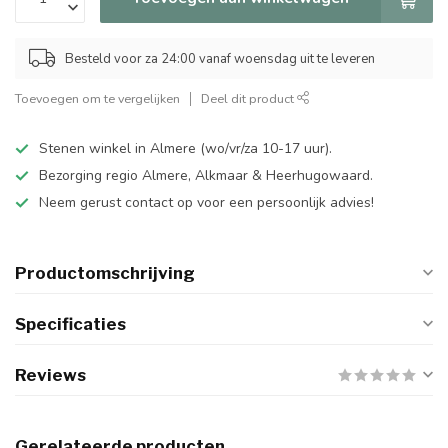
Besteld voor za 24:00 vanaf woensdag uit te leveren
Toevoegen om te vergelijken
Deel dit product
Stenen winkel in Almere (wo/vr/za 10-17 uur).
Bezorging regio Almere, Alkmaar & Heerhugowaard.
Neem gerust contact op voor een persoonlijk advies!
Productomschrijving
Specificaties
Reviews
Gerelateerde producten