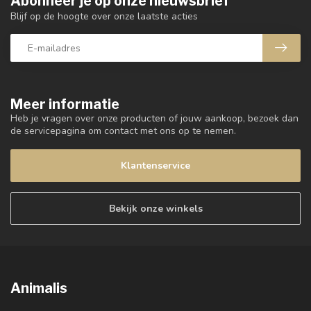
Abonneer je op onze nieuwsbrief
Blijf op de hoogte over onze laatste acties
Meer informatie
Heb je vragen over onze producten of jouw aankoop, bezoek dan
de servicepagina om contact met ons op te nemen.
Klantenservice
Bekijk onze winkels
Animalis