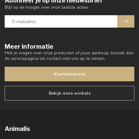
Abonneer je op onze nieuwsbrief
Blijf op de hoogte over onze laatste acties
Meer informatie
Heb je vragen over onze producten of jouw aankoop, bezoek dan
de servicepagina om contact met ons op te nemen.
Klantenservice
Bekijk onze winkels
Animalis