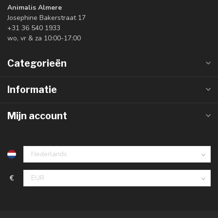
Animalis Almere
Josephine Bakerstraat 17
+31 36 540 1933
wo, vr & za 10:00-17:00
Categorieën
Informatie
Mijn account
€