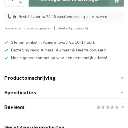
Besteld voor za 24:00 vanaf woensdag uit te leveren
Toevoegen om te vergelijken
Deel dit product
Stenen winkel in Almere (wo/vr/za 10-17 uur).
Bezorging regio Almere, Alkmaar & Heerhugowaard.
Neem gerust contact op voor een persoonlijk advies!
Productomschrijving
Specificaties
Reviews
Gerelateerde producten