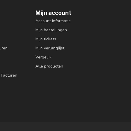
Mijn account
Account informatie
Mijn bestellingen
Mijn tickets
uren
Mijn verlanglijst
Vergelijk
Alle producten
 Facturen