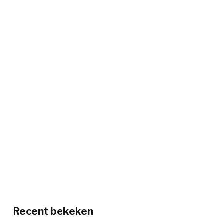
Recent bekeken