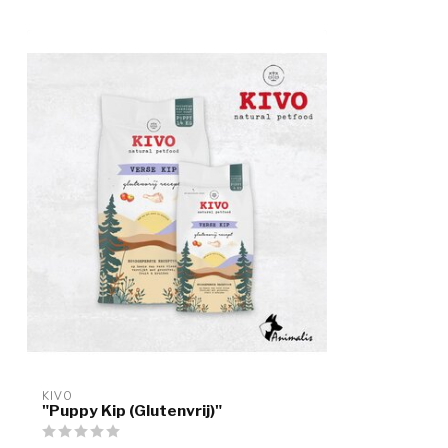
KIVO
"Puppy Kip (Glutenvrij)"