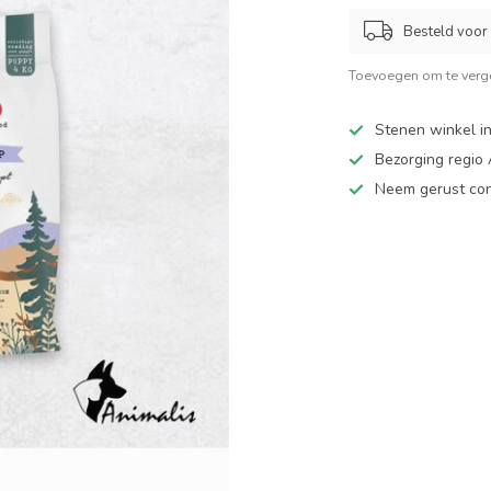
Besteld voor 
Toevoegen om te verge
Stenen winkel in
Bezorging regio
Neem gerust cont