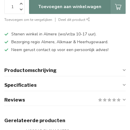
Toevoegen aan winkelwagen
Toevoegen om te vergelijken
Deel dit product
Stenen winkel in Almere (wo/vr/za 10-17 uur).
Bezorging regio Almere, Alkmaar & Heerhugowaard.
Neem gerust contact op voor een persoonlijk advies!
Productomschrijving
Specificaties
Reviews
Gerelateerde producten