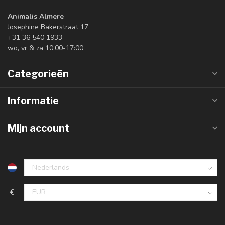
Animalis Almere
Josephine Bakerstraat 17
+31 36 540 1933
wo, vr & za 10:00-17:00
Categorieën
Informatie
Mijn account
€