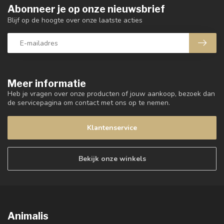
Abonneer je op onze nieuwsbrief
Blijf op de hoogte over onze laatste acties
Meer informatie
Heb je vragen over onze producten of jouw aankoop, bezoek dan
de servicepagina om contact met ons op te nemen.
Klantenservice
Bekijk onze winkels
Animalis