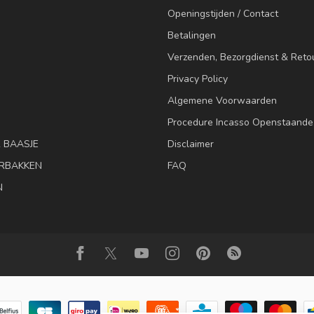
Openingstijden / Contact
Betalingen
Verzenden, Bezorgdienst & Reto
Privacy Policy
Algemene Voorwaarden
Procedure Incasso Openstaande
& BAASJE
Disclaimer
RBAKKEN
FAQ
N