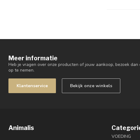
Meer informatie
Heb je vragen over onze producten of jouw aankoop, bezoek dan 
op te nemen.
Klantenservice
Bekijk onze winkels
Animalis
Categori
VOEDING