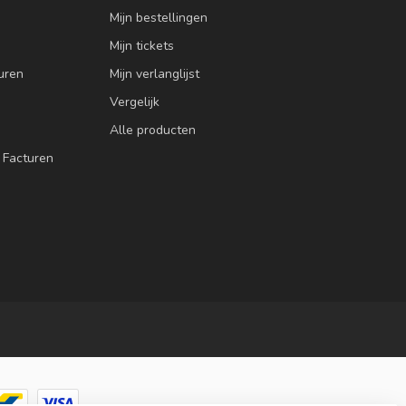
Mijn bestellingen
Mijn tickets
uren
Mijn verlanglijst
Vergelijk
Alle producten
 Facturen