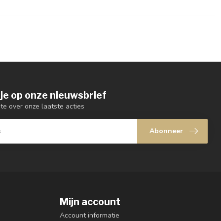
je op onze nieuwsbrief
gte over onze laatste acties
Abonneer
Mijn account
Account informatie