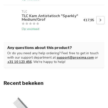
TLC
TLC Kam Antistatisch "Sparkly"
Medium/Grof
€17,95
Op voorraad
Any questions about this product?
Or do you need any help ordering? Feel free to get in touch
with our support department at
support@proxima.com
or
+31 10 123 456
. We're happy to help!
Recent bekeken