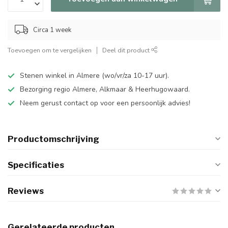
Circa 1 week
Toevoegen om te vergelijken
Deel dit product
Stenen winkel in Almere (wo/vr/za 10-17 uur).
Bezorging regio Almere, Alkmaar & Heerhugowaard.
Neem gerust contact op voor een persoonlijk advies!
Productomschrijving
Specificaties
Reviews
Gerelateerde producten