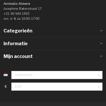
Animalis Almere
Josephine Bakerstraat 17
+31 36 540 1933
wo, vr & za 10:00-17:00
Categorieën
Informatie
Mijn account
€