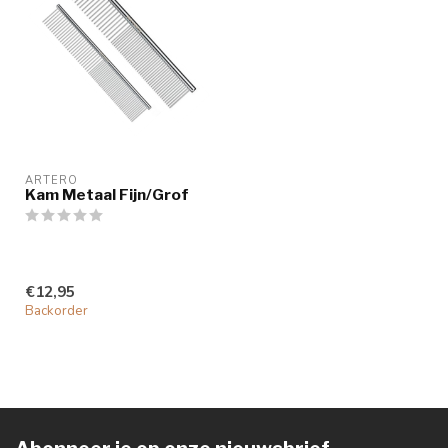
ARTERO
Kam Metaal Fijn/Grof
€12,95
Backorder