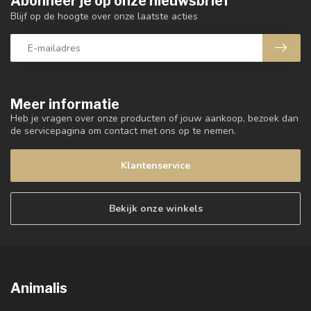
Abonneer je op onze nieuwsbrief
Blijf op de hoogte over onze laatste acties
Meer informatie
Heb je vragen over onze producten of jouw aankoop, bezoek dan
de servicepagina om contact met ons op te nemen.
Klantenservice
Bekijk onze winkels
Animalis