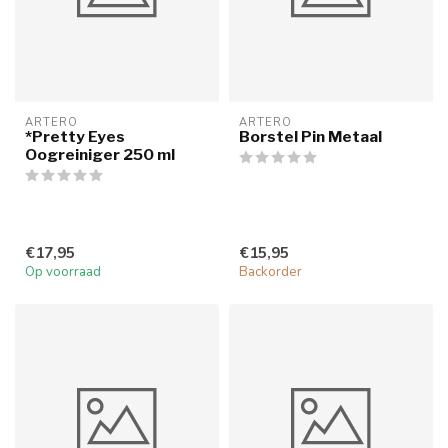
ARTERO
ARTERO
*Pretty Eyes
Borstel Pin Metaal
Oogreiniger 250 ml
€17,95
€15,95
Op voorraad
Backorder