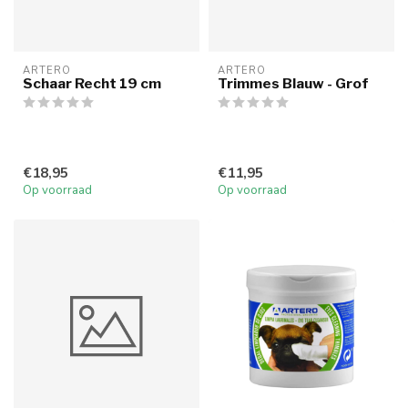
ARTERO
ARTERO
Schaar Recht 19 cm
Trimmes Blauw - Grof
€18,95
€11,95
Op voorraad
Op voorraad