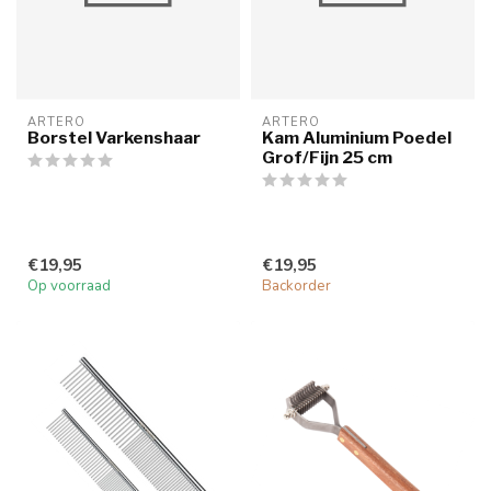
ARTERO
ARTERO
Borstel Varkenshaar
Kam Aluminium Poedel
Grof/Fijn 25 cm
€19,95
€19,95
Op voorraad
Backorder