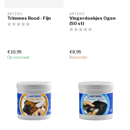
ARTERO
ARTERO
Trimmes Rood - Fijn
Vingerdoekjes Ogen
(50 st)
€10,95
€8,95
Op voorraad
Backorder