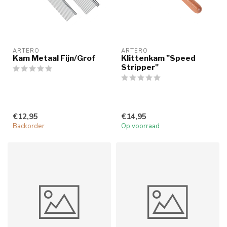
ARTERO
ARTERO
Kam Metaal Fijn/Grof
Klittenkam "Speed
Stripper"
€12,95
€14,95
Backorder
Op voorraad