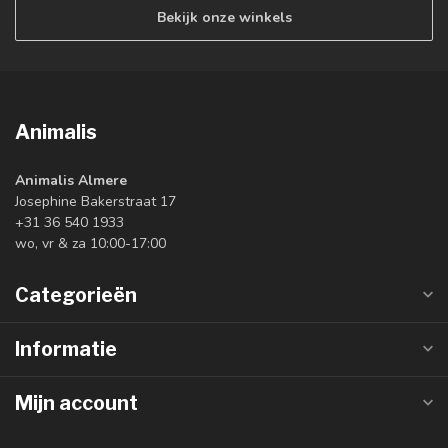
Bekijk onze winkels
Animalis
Animalis Almere
Josephine Bakerstraat 17
+31 36 540 1933
wo, vr & za 10:00-17:00
Categorieën
Informatie
Mijn account