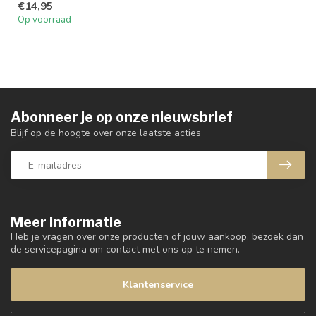
€14,95
Op voorraad
Abonneer je op onze nieuwsbrief
Blijf op de hoogte over onze laatste acties
Meer informatie
Heb je vragen over onze producten of jouw aankoop, bezoek dan
de servicepagina om contact met ons op te nemen.
Klantenservice