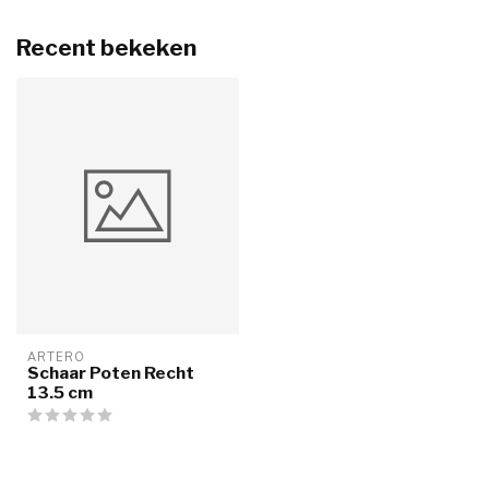
Recent bekeken
ARTERO
Schaar Poten Recht
13.5 cm