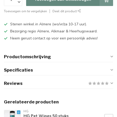
Toevoegen om te vergelijken
Deel dit product
Stenen winkel in Almere (wo/vr/za 10-17 uur).
Bezorging regio Almere, Alkmaar & Heerhugowaard.
Neem gerust contact op voor een persoonlijk advies!
Productomschrijving
Specificaties
Reviews
Gerelateerde producten
HG
HG Pet Wipes 50 stuks