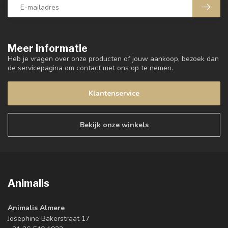
Meer informatie
Heb je vragen over onze producten of jouw aankoop, bezoek dan
de servicepagina om contact met ons op te nemen.
Klantenservice
Bekijk onze winkels
Animalis
Animalis Almere
Josephine Bakerstraat 17