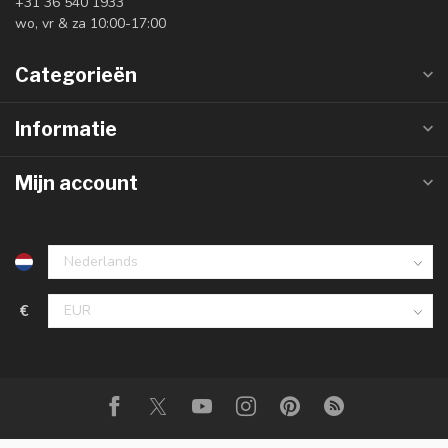
+31 36 540 1933
wo, vr & za 10:00-17:00
Categorieën
Informatie
Mijn account
€