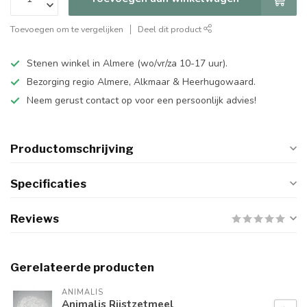
Toevoegen om te vergelijken
Deel dit product
Stenen winkel in Almere (wo/vr/za 10-17 uur).
Bezorging regio Almere, Alkmaar & Heerhugowaard.
Neem gerust contact op voor een persoonlijk advies!
Productomschrijving
Specificaties
Reviews
Gerelateerde producten
ANIMALIS
Animalis Rijstzetmeel