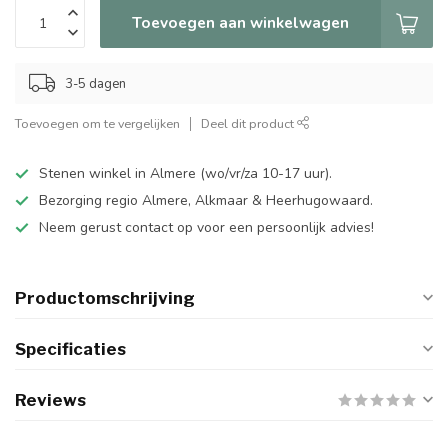
Toevoegen aan winkelwagen
3-5 dagen
Toevoegen om te vergelijken
Deel dit product
Stenen winkel in Almere (wo/vr/za 10-17 uur).
Bezorging regio Almere, Alkmaar & Heerhugowaard.
Neem gerust contact op voor een persoonlijk advies!
Productomschrijving
Specificaties
Reviews