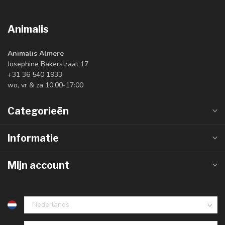
Animalis
Animalis Almere
Josephine Bakerstraat 17
+31 36 540 1933
wo, vr & za 10:00-17:00
Categorieën
Informatie
Mijn account