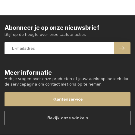
Abonneer je op onze nieuwsbrief
Blijf op de hoogte over onze laatste acties
Meer informatie
Heb je vragen over onze producten of jouw aankoop, bezoek dan
de servicepagina om contact met ons op te nemen.
Klantenservice
Bekijk onze winkels