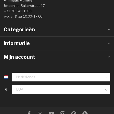
Animalis Almere
Josephine Bakerstraat 17
+31 36 540 1933
wo, vr & za 10:00-17:00
Categorieën
Informatie
Mijn account
€