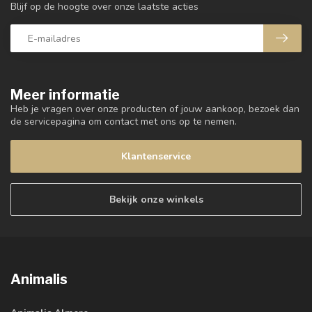
Blijf op de hoogte over onze laatste acties
Meer informatie
Heb je vragen over onze producten of jouw aankoop, bezoek dan
de servicepagina om contact met ons op te nemen.
Klantenservice
Bekijk onze winkels
Animalis