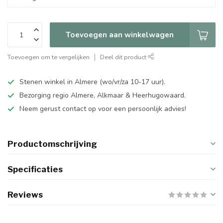
Toevoegen aan winkelwagen
Toevoegen om te vergelijken
Deel dit product
Stenen winkel in Almere (wo/vr/za 10-17 uur).
Bezorging regio Almere, Alkmaar & Heerhugowaard.
Neem gerust contact op voor een persoonlijk advies!
Productomschrijving
Specificaties
Reviews